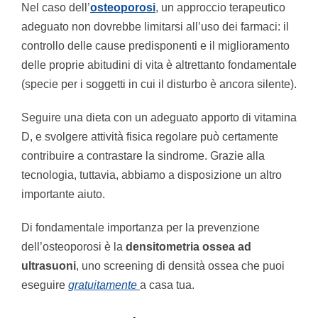
Nel caso dell’
osteoporosi
, un approccio terapeutico
adeguato non dovrebbe limitarsi all’uso dei farmaci: il
controllo delle cause predisponenti e il miglioramento
delle proprie abitudini di vita è altrettanto fondamentale
(specie per i soggetti in cui il disturbo è ancora silente).
Seguire una dieta con un adeguato apporto di vitamina
D, e svolgere attività fisica regolare può certamente
contribuire a contrastare la sindrome. Grazie alla
tecnologia, tuttavia, abbiamo a disposizione un altro
importante aiuto.
Di fondamentale importanza per la prevenzione
dell’osteoporosi è la
densitometria ossea ad
ultrasuoni
, uno screening di densità ossea che puoi
eseguire
gratuitamente
a casa tua.