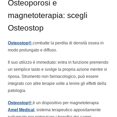
Osteoporosi e
magnetoterapia: scegli
Osteostop
Osteostop®
combatte la perdita di densità ossea in
modo prolungato e diffuso.
Il suo utilizzo è immediato: entra in funzione premendo
un semplice tasto e svolge la propria azione mentre si
riposa. Strumento non farmacologico, può essere
integrato con altre terapie volte a lenire gli effetti della
patologia.
Osteostop®
è un dispositivo per magnetoterapia
Amel Medical
, sistema terapeutico appositamente
sviluppato per potenziare i benefici dei campi