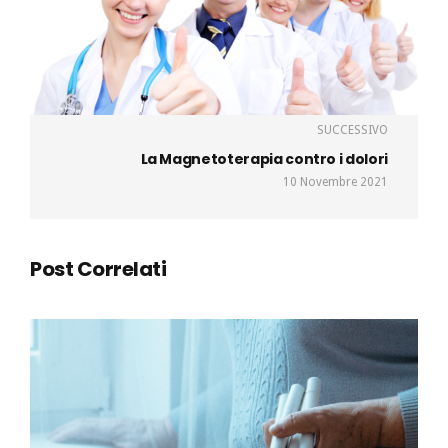
SUCCESSIVO
La Magnetoterapia contro i dolori
10 Novembre 2021
Post Correlati