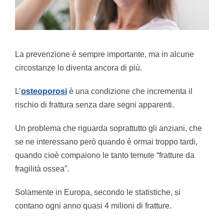
La prevenzione è sempre importante, ma in alcune
circostanze lo diventa ancora di più.
L’
osteoporosi
è una condizione che incrementa il
rischio di frattura senza dare segni apparenti.
Un problema che riguarda soprattutto gli anziani, che
se ne interessano però quando è ormai troppo tardi,
quando cioè compaiono le tanto temute “fratture da
fragilità ossea”.
Solamente in Europa, secondo le statistiche, si
contano ogni anno quasi 4 milioni di fratture.