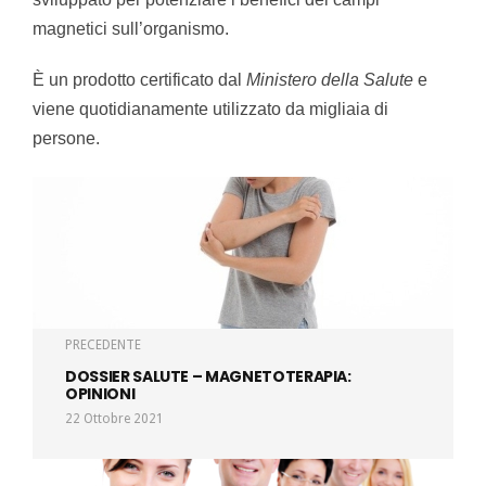
magnetici sull’organismo.
È un prodotto certificato dal
Ministero della Salute
e
viene quotidianamente utilizzato da migliaia di
persone.
PRECEDENTE
DOSSIER SALUTE – MAGNETOTERAPIA:
OPINIONI
22 Ottobre 2021