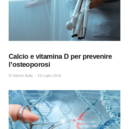
Calcio e vitamina D per prevenire
l’osteoporosi
Di
Alberto Batty
19 Luglio 2018