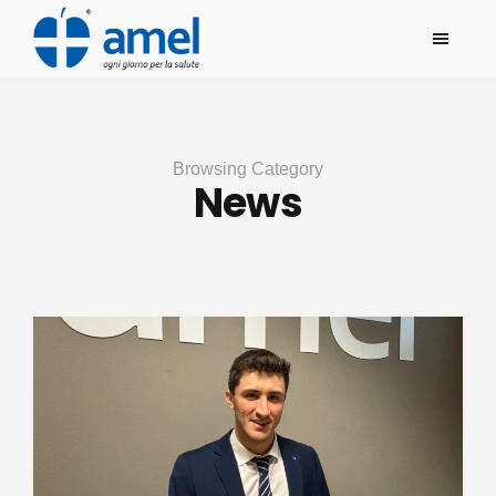
Browsing Category
News