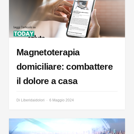
Magnetoterapia
domiciliare: combattere
il dolore a casa
Di
Liberidaidolori
6 Maggio 2024