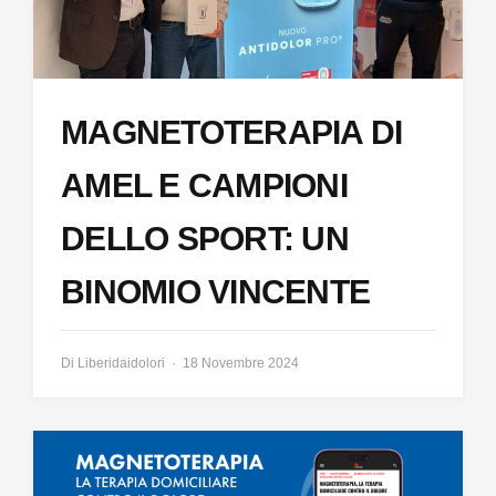
MAGNETOTERAPIA DI
AMEL E CAMPIONI
DELLO SPORT: UN
BINOMIO VINCENTE
Di
Liberidaidolori
18 Novembre 2024