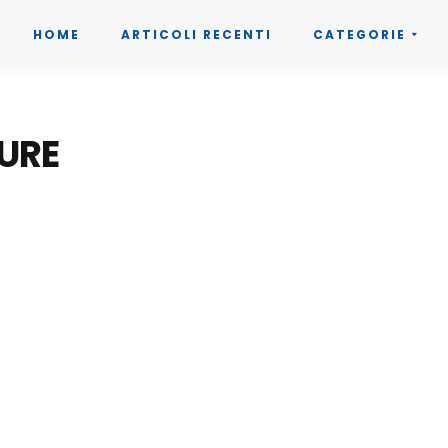
HOME
ARTICOLI RECENTI
CATEGORIE
URE