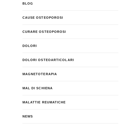
BLOG
CAUSE OSTEOPOROSI
CURARE OSTEOPOROSI
DOLORI
DOLORI OSTEOARTICOLARI
MAGNETOTERAPIA
MAL DI SCHIENA
MALATTIE REUMATICHE
NEWS