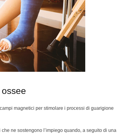
e ossee
 campi magnetici per stimolare i processi di guarigione
di che ne sostengono l’impiego quando, a seguito di una