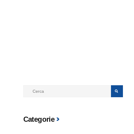
Categorie