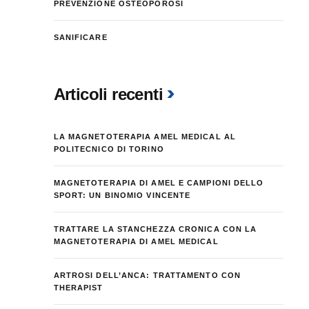
PREVENZIONE OSTEOPOROSI
SANIFICARE
Articoli recenti
LA MAGNETOTERAPIA AMEL MEDICAL AL
POLITECNICO DI TORINO
MAGNETOTERAPIA DI AMEL E CAMPIONI DELLO
SPORT: UN BINOMIO VINCENTE
TRATTARE LA STANCHEZZA CRONICA CON LA
MAGNETOTERAPIA DI AMEL MEDICAL
ARTROSI DELL’ANCA: TRATTAMENTO CON
THERAPIST