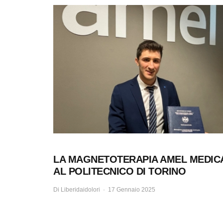
LA MAGNETOTERAPIA AMEL MEDIC
AL POLITECNICO DI TORINO
Di
Liberidaidolori
17 Gennaio 2025