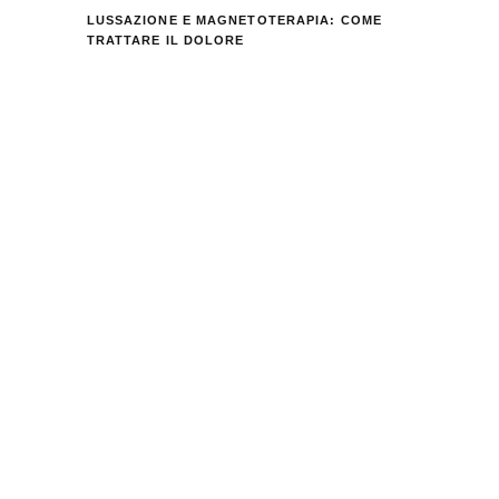
LUSSAZIONE E MAGNETOTERAPIA: COME
TRATTARE IL DOLORE