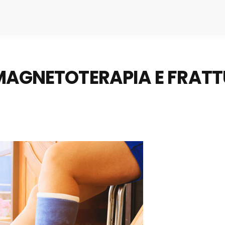
 MAGNETOTERAPIA E FRATT