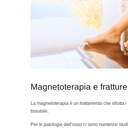
Magnetoterapia e frattur
La magnetoterapia è un trattamento che sfrutta i
tissutale.
Per le patologie dell’osso ci sono numerosi stu